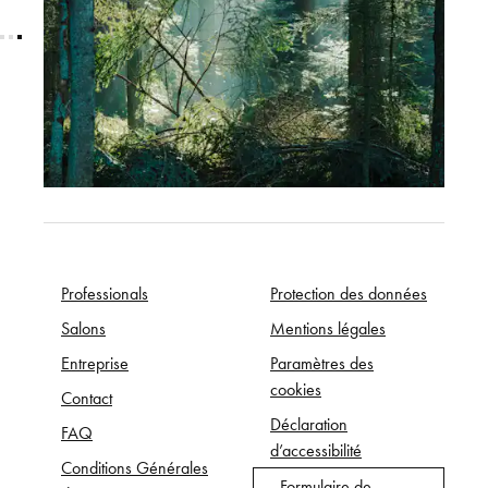
Professionals
Protection des données
Salons
Mentions légales
Entreprise
Paramètres des
cookies
Contact
Déclaration
FAQ
d’accessibilité
Conditions Générales
Formulaire de