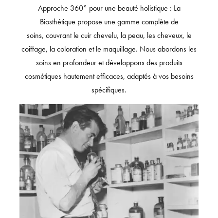
Approche 360° pour une beauté holistique : La
Biosthétique propose une gamme complète de
soins, couvrant le cuir chevelu, la peau, les cheveux, le
coiffage, la coloration et le maquillage. Nous abordons les
soins en profondeur et développons des produits
cosmétiques hautement efficaces, adaptés à vos besoins
spécifiques.