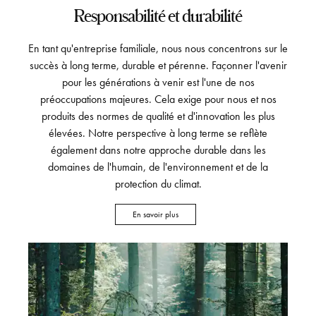
Responsabilité et durabilité
En tant qu'entreprise familiale, nous nous concentrons sur le
succès à long terme, durable et pérenne. Façonner l'avenir
pour les générations à venir est l'une de nos
préoccupations majeures. Cela exige pour nous et nos
produits des normes de qualité et d'innovation les plus
élevées. Notre perspective à long terme se reflète
également dans notre approche durable dans les
domaines de l'humain, de l'environnement et de la
protection du climat.
En savoir plus