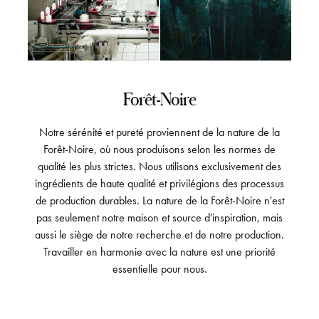
Forêt-Noire
Notre sérénité et pureté proviennent de la nature de la
Forêt-Noire, où nous produisons selon les normes de
qualité les plus strictes. Nous utilisons exclusivement des
ingrédients de haute qualité et privilégions des processus
de production durables. La nature de la Forêt-Noire n'est
pas seulement notre maison et source d'inspiration, mais
aussi le siège de notre recherche et de notre production.
Travailler en harmonie avec la nature est une priorité
essentielle pour nous.