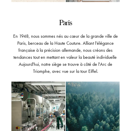
Paris
En 1948, nous sommes nés au cœur de la grande ville de
Paris, berceau de la Haute Couture. Alliant l'élégance
française à la précision allemande, nous créons des
tendances tout en mettant en valeur la beauté individuelle
Aujourd'hui, notre siège se trouve à côté de l'Arc de
Triomphe, avec vue sur la tour Eiffel.