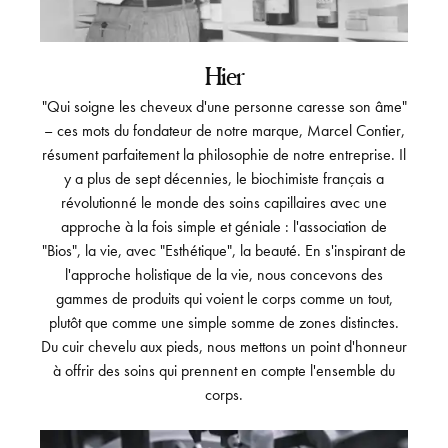
Hier
"Qui soigne les cheveux d'une personne caresse son âme"
– ces mots du fondateur de notre marque, Marcel Contier,
résument parfaitement la philosophie de notre entreprise. Il
y a plus de sept décennies, le biochimiste français a
révolutionné le monde des soins capillaires avec une
approche à la fois simple et géniale : l'association de
"Bios", la vie, avec "Esthétique", la beauté. En s'inspirant de
l'approche holistique de la vie, nous concevons des
gammes de produits qui voient le corps comme un tout,
plutôt que comme une simple somme de zones distinctes.
Du cuir chevelu aux pieds, nous mettons un point d'honneur
à offrir des soins qui prennent en compte l'ensemble du
corps.