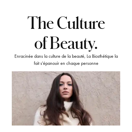
The Culture
of Beauty.
Enracinée dans la culture de la beauté, La Biosthétique la
fait s'épanouir en chaque personne