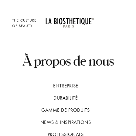
THE CULTURE
OF BEAUTY
À propos de nous
ENTREPRISE
DURABILITÉ
GAMME DE PRODUITS
NEWS & INSPIRATIONS
PROFESSIONALS