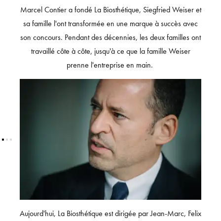
Marcel Contier a fondé La Biosthétique, Siegfried Weiser et
sa famille l'ont transformée en une marque à succès avec
son concours. Pendant des décennies, les deux familles ont
travaillé côte à côte, jusqu'à ce que la famille Weiser
prenne l'entreprise en main.
Aujourd'hui, La Biosthétique est dirigée par Jean-Marc, Felix