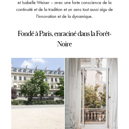
et Isabelle Weiser – avec une forte conscience de la
continuité et de la tradition et un sens tout aussi aigu de
l'innovation et de la dynamique.
Fondé à Paris, enraciné dans la Forêt-
Noire