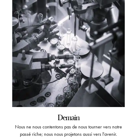
Demain
Nous ne nous contentons pas de nous tourner vers notre
passé riche; nous nous projetons aussi vers l'avenir.