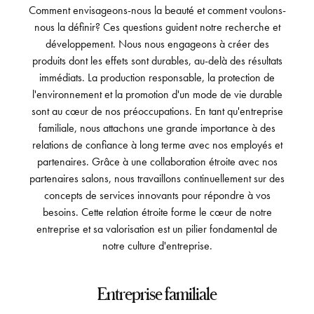
Comment envisageons-nous la beauté et comment voulons-
nous la définir? Ces questions guident notre recherche et
développement. Nous nous engageons à créer des
produits dont les effets sont durables, au-delà des résultats
immédiats. La production responsable, la protection de
l'environnement et la promotion d'un mode de vie durable
sont au cœur de nos préoccupations. En tant qu'entreprise
familiale, nous attachons une grande importance à des
relations de confiance à long terme avec nos employés et
partenaires. Grâce à une collaboration étroite avec nos
partenaires salons, nous travaillons continuellement sur des
concepts de services innovants pour répondre à vos
besoins. Cette relation étroite forme le cœur de notre
entreprise et sa valorisation est un pilier fondamental de
notre culture d'entreprise.
Entreprise familiale