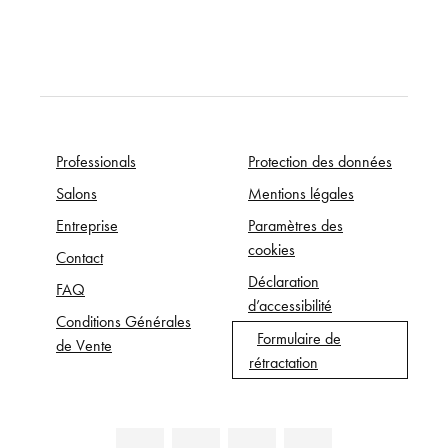
Professionals
Protection des données
Salons
Mentions légales
Entreprise
Paramètres des
cookies
Contact
Déclaration
FAQ
d’accessibilité
Conditions Générales
Formulaire de
de Vente
rétractation