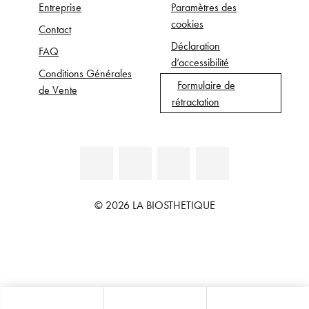
Entreprise
Paramètres des
cookies
Contact
Déclaration
FAQ
d’accessibilité
Conditions Générales
Formulaire de
de Vente
rétractation
© 2026 LA BIOSTHETIQUE