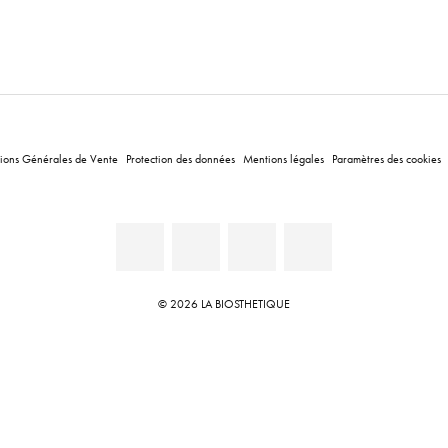
ions Générales de Vente
Protection des données
Mentions légales
Paramètres des cookies
© 2026 LA BIOSTHETIQUE