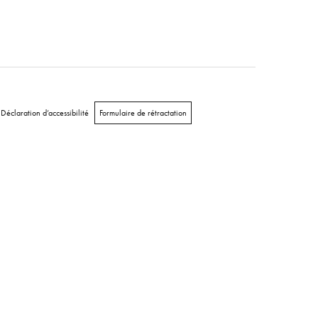
Déclaration d’accessibilité
Formulaire de rétractation