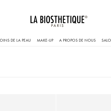
OINS DE LA PEAU
MAKE-UP
A PROPOS DE NOUS
SAL