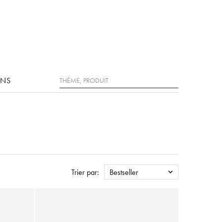
Rechercher
ONS
Trier par:
Bestseller