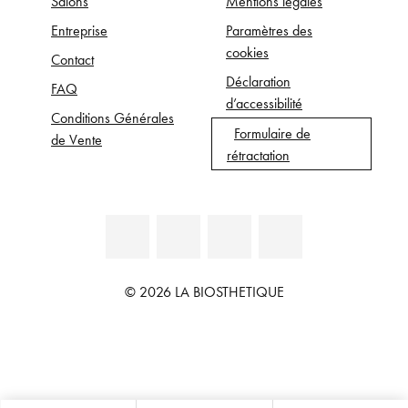
Salons
Mentions légales
Entreprise
Paramètres des
cookies
Contact
Déclaration
FAQ
d’accessibilité
Conditions Générales
Formulaire de
de Vente
rétractation
© 2026 LA BIOSTHETIQUE