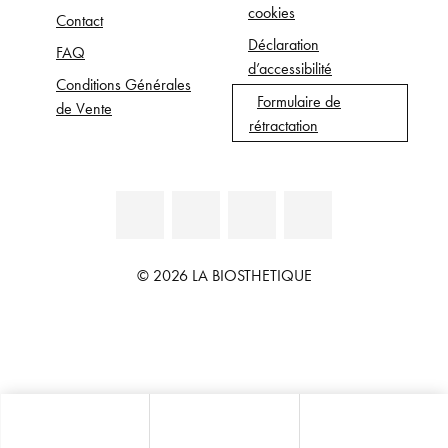
cookies
Contact
Déclaration
FAQ
d’accessibilité
Conditions Générales
Formulaire de
de Vente
rétractation
© 2026 LA BIOSTHETIQUE