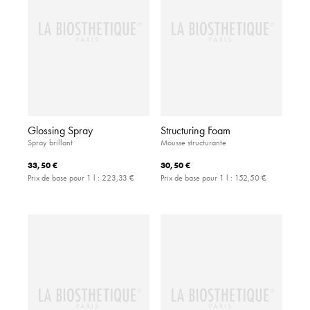
Glossing Spray
Structuring Foam
Spray brillant
Mousse structurante
33,50 €
30,50 €
Prix de base pour 1 l :
223,33 €
Prix de base pour 1 l :
152,50 €