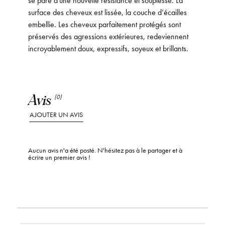
surface des cheveux est lissée, la couche d’écailles
embellie. Les cheveux parfaitement protégés sont
préservés des agressions extérieures, redeviennent
incroyablement doux, expressifs, soyeux et brillants.
Avis
(0)
AJOUTER UN AVIS
Aucun avis n'a été posté. N'hésitez pas à le partager et à
écrire un premier avis !