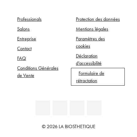
Professionals
Protection des données
Salons
Mentions légales
Entreprise
Paramètres des
cookies
Contact
Déclaration
FAQ
d’accessibilité
Conditions Générales
Formulaire de
de Vente
rétractation
© 2026 LA BIOSTHETIQUE