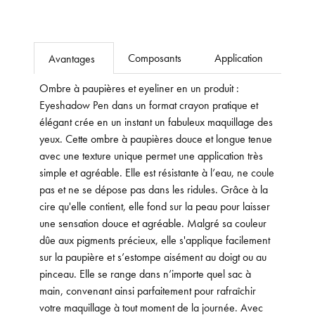
Composants
Application
Avantages
Ombre à paupières et eyeliner en un produit :
Eyeshadow Pen dans un format crayon pratique et
élégant crée en un instant un fabuleux maquillage des
yeux. Cette ombre à paupières douce et longue tenue
avec une texture unique permet une application très
simple et agréable. Elle est résistante à l’eau, ne coule
pas et ne se dépose pas dans les ridules. Grâce à la
cire qu'elle contient, elle fond sur la peau pour laisser
une sensation douce et agréable. Malgré sa couleur
dûe aux pigments précieux, elle s'applique facilement
sur la paupière et s’estompe aisément au doigt ou au
pinceau. Elle se range dans n’importe quel sac à
main, convenant ainsi parfaitement pour rafraîchir
votre maquillage à tout moment de la journée. Avec