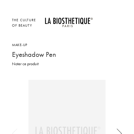
THE CULTURE
OF BEAUTY
MAKE-UP
Eyeshadow Pen
Noter ce produit