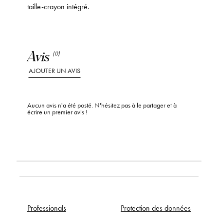
taille-crayon intégré.
Avis
(0)
AJOUTER UN AVIS
Aucun avis n'a été posté. N'hésitez pas à le partager et à
écrire un premier avis !
Professionals
Protection des données