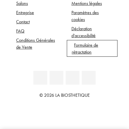
Salons
Mentions légales
Entreprise
Paramètres des
cookies
Contact
Déclaration
FAQ
d’accessibilité
Conditions Générales
Formulaire de
de Vente
rétractation
© 2026 LA BIOSTHETIQUE