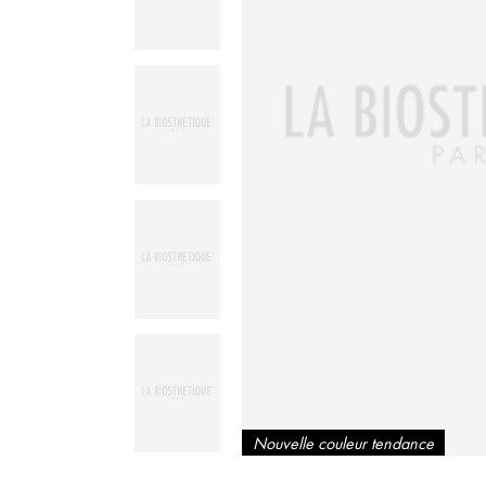
Nouvelle couleur tendance