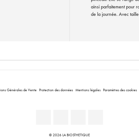
ainsi parfaitement pour r
de la journée. Avec taill
ions Générales de Vente
Protection des données
Mentions légales
Paramètres des cookies
© 2026 LA BIOSTHETIQUE