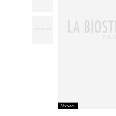
Nouveau