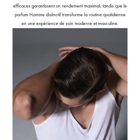
efficaces garantissent un rendement maximal, tandis que le
parfum Homme distinctif transforme la routine quotidienne
en une expérience de soin moderne et masculine.