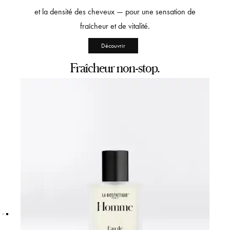
et la densité des cheveux — pour une sensation de
fraîcheur et de vitalité.
Découvrir
Fraîcheur non-stop.