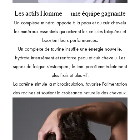
Les actifs Homme — une équipe gagnante
Un complexe minéral apporte à la peau et au cuir chevelu
les minéraux essentiels qui activent les cellules fatiguées et
boostent leurs performances.
Un complexe de taurine insuffle une énergie nouvelle,
hydrate intensément et renforce peau et cuir chevelu. Les
signes de fatigue s'estompent, le teint paraît immédiatement
plus frais et plus vif.
La caféine stimule la microcirculation, favorise l'alimentation
des racines et soutient la croissance naturelle des cheveux.