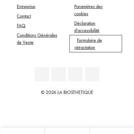
Entreprise
Paramètres des
cookies
Contact
Déclaration
FAQ
d’accessibilité
Conditions Générales
Formulaire de
de Vente
rétractation
© 2026 LA BIOSTHETIQUE