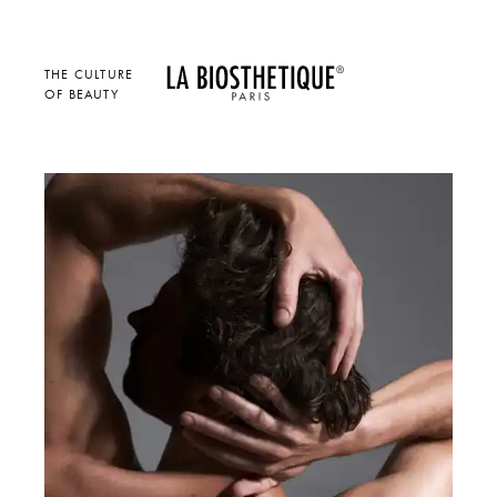
THE CULTURE
OF BEAUTY