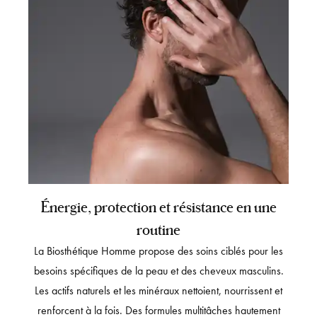
Énergie, protection et résistance en une
routine
La Biosthétique Homme propose des soins ciblés pour les
besoins spécifiques de la peau et des cheveux masculins.
Les actifs naturels et les minéraux nettoient, nourrissent et
renforcent à la fois. Des formules multitâches hautement