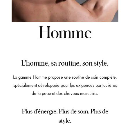
Homme
L'homme, sa routine, son style.
La gamme Homme propose une routine de soin complète,
spécialement développée pour les exigences particulières
de la peau et des cheveux masculins.
Plus d'énergie. Plus de soin. Plus de
style.