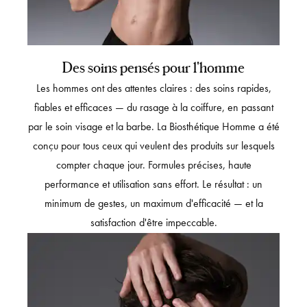
Des soins pensés pour l'homme
Les hommes ont des attentes claires : des soins rapides,
fiables et efficaces — du rasage à la coiffure, en passant
par le soin visage et la barbe. La Biosthétique Homme a été
conçu pour tous ceux qui veulent des produits sur lesquels
compter chaque jour. Formules précises, haute
performance et utilisation sans effort. Le résultat : un
minimum de gestes, un maximum d'efficacité — et la
satisfaction d'être impeccable.