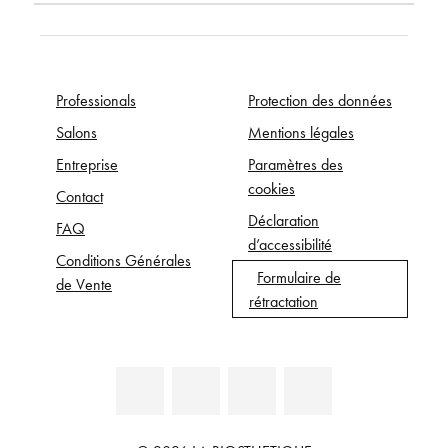
Professionals
Protection des données
Salons
Mentions légales
Entreprise
Paramètres des
cookies
Contact
Déclaration
FAQ
d’accessibilité
Conditions Générales
Formulaire de
de Vente
rétractation