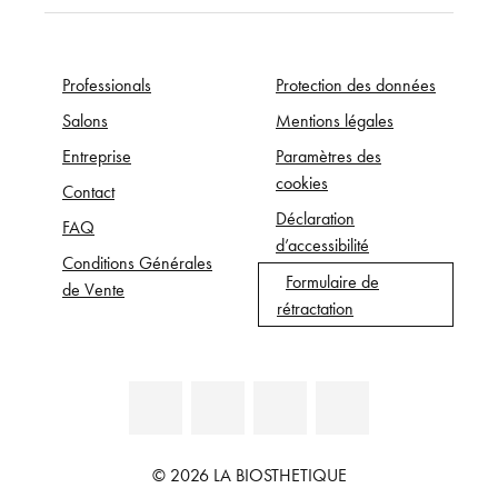
Professionals
Protection des données
Salons
Mentions légales
Entreprise
Paramètres des
cookies
Contact
Déclaration
FAQ
d’accessibilité
Conditions Générales
Formulaire de
de Vente
rétractation
© 2026 LA BIOSTHETIQUE