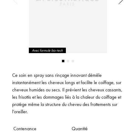
Avec formule bio-tech
Ce soin en spray sans rinçage innovant démêle
instantanément les cheveux longs et facilite le coiffage, sur
cheveux humides ou secs. Il prévient les cheveux cassants,
les frisottis et les dommages liés à la chaleur du coiffage et
protège même la structure du cheveu des frottements sur
l’oreiller.
Contenance
Quantité