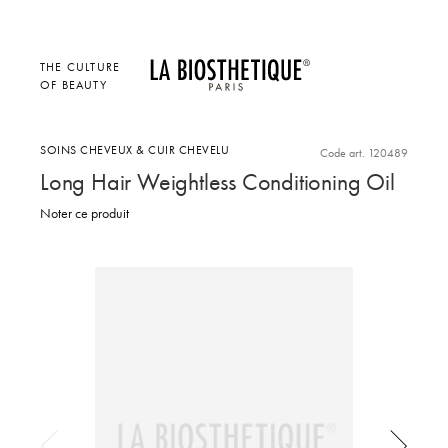
THE CULTURE
OF BEAUTY
SOINS CHEVEUX & CUIR CHEVELU
Code art. 120489
Long Hair Weightless Conditioning Oil
Noter ce produit