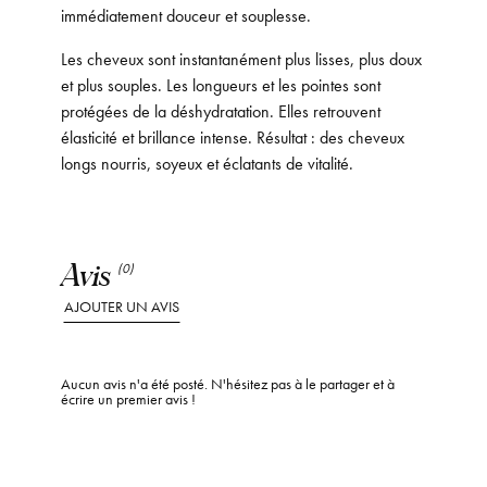
immédiatement douceur et souplesse.
Les cheveux sont instantanément plus lisses, plus doux
et plus souples. Les longueurs et les pointes sont
protégées de la déshydratation. Elles retrouvent
élasticité et brillance intense. Résultat : des cheveux
longs nourris, soyeux et éclatants de vitalité.
Avis
(0)
AJOUTER UN AVIS
Aucun avis n'a été posté. N'hésitez pas à le partager et à
écrire un premier avis !