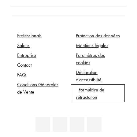
Professionals
Protection des données
Salons
Mentions légales
Entreprise
Paramètres des
cookies
Contact
Déclaration
FAQ
d’accessibilité
Conditions Générales
Formulaire de
de Vente
rétractation