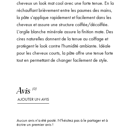
cheveux un look mat cool avec une forte tenue. En la
réchauffant brièvement entre les paumes des mains,
la pâte s'applique rapidement et facilement dans les
cheveux et assure une structure coiffée/décoiffée.
L'argile blanche minérale assure la finition mate. Des
cires naturelles donnent de la tenue au coiffage et
protègent le look contre l'humidité ambiante. Idéale
pour les cheveux courts, la pâte offre une tenue forte
tout en permettant de changer facilement de style.
Avis
(0)
AJOUTER UN AVIS
Aucun avis n'a été posté. N'hésitez pas à le partager et à
écrire un premier avis !