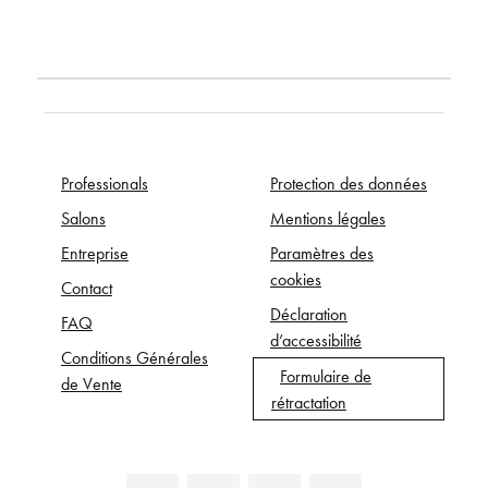
Professionals
Protection des données
Salons
Mentions légales
Entreprise
Paramètres des
cookies
Contact
Déclaration
FAQ
d’accessibilité
Conditions Générales
Formulaire de
de Vente
rétractation