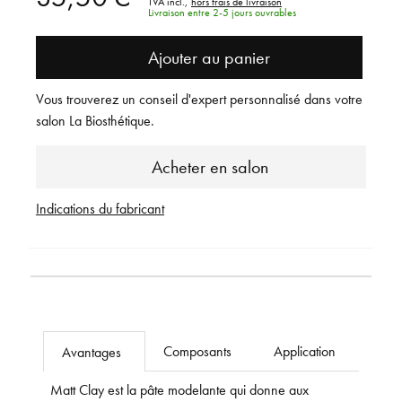
TVA incl.,
hors frais de livraison
Livraison entre 2-5 jours ouvrables
Ajouter au panier
Vous trouverez un conseil d'expert personnalisé dans votre
salon La Biosthétique.
Acheter en salon
Indications du fabricant
Composants
Application
Avantages
Matt Clay est la pâte modelante qui donne aux