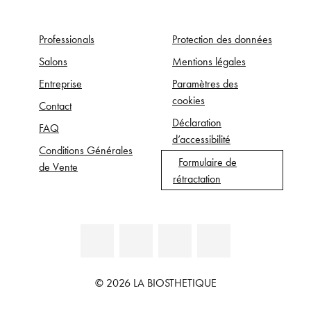
Professionals
Protection des données
Salons
Mentions légales
Entreprise
Paramètres des
cookies
Contact
Déclaration
FAQ
d’accessibilité
Conditions Générales
Formulaire de
de Vente
rétractation
© 2026 LA BIOSTHETIQUE