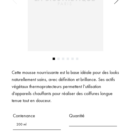
Cette mousse nourrissante est la base idéale pour des looks
naturellement sains, avec définition et brillance. Ses actifs
végétaux thermoprotecteurs permettent l’utilisation
d’appareils chauffants pour réaliser des coiffures longue
tenue tout en douceur.
Contenance
Quantité
200 ml