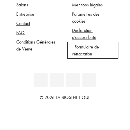
Salons
Mentions légales
Entreprise
Paramètres des
cookies
Contact
Déclaration
FAQ
d’accessibilité
Conditions Générales
Formulaire de
de Vente
rétractation
© 2026 LA BIOSTHETIQUE