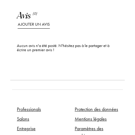
Avis
(0)
AJOUTER UN AVIS
Aucun avis n'a été posté. N'hésitez pas à le partager et à
écrire un premier avis !
Professionals
Protection des données
Salons
Mentions légales
Entreprise
Paramètres des