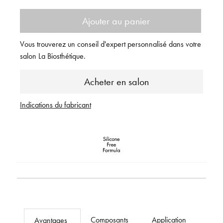
Ajouter au panier
Vous trouverez un conseil d'expert personnalisé dans votre
salon La Biosthétique.
Acheter en salon
Indications du fabricant
Composants
Application
Avantages