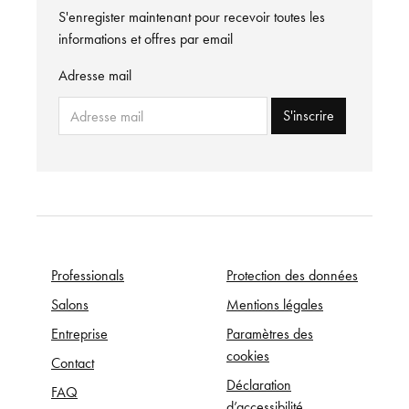
S'enregister maintenant pour recevoir toutes les
informations et offres par email
Adresse mail
S'inscrire
Professionals
Protection des données
Salons
Mentions légales
Entreprise
Paramètres des
cookies
Contact
Déclaration
FAQ
d’accessibilité