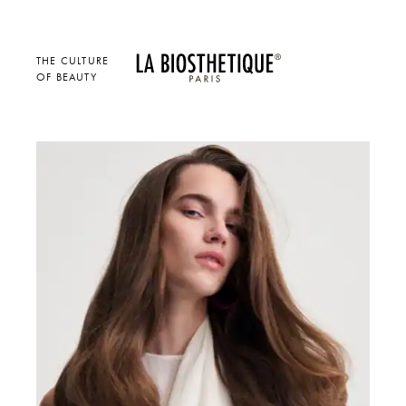
THE CULTURE
OF BEAUTY