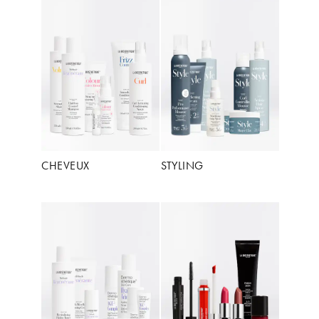
CHEVEUX
STYLING