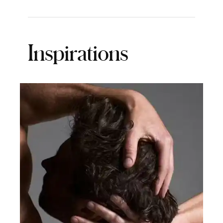
Inspirations