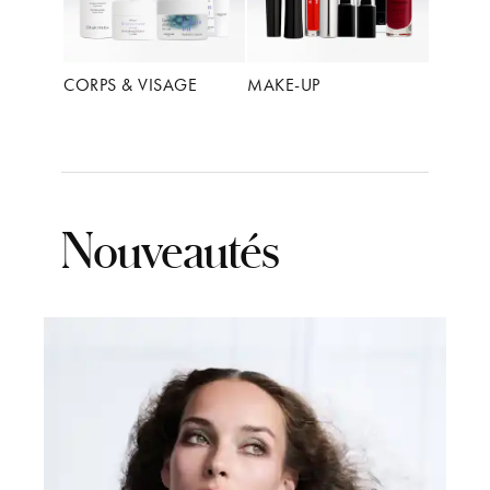
CORPS & VISAGE
MAKE-UP
Nouveautés